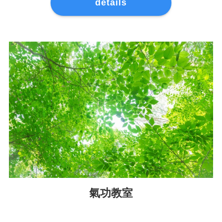
details
氣功教室