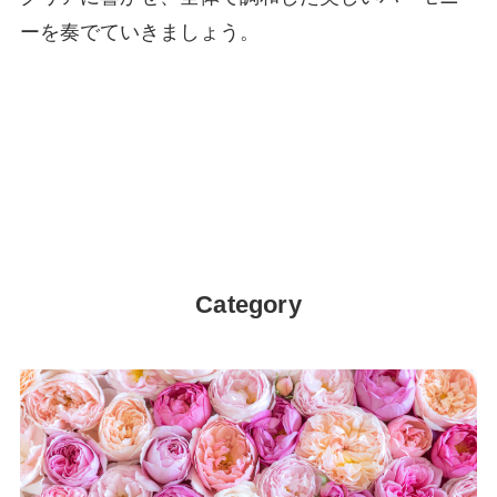
ーを奏でていきましょう。
Category