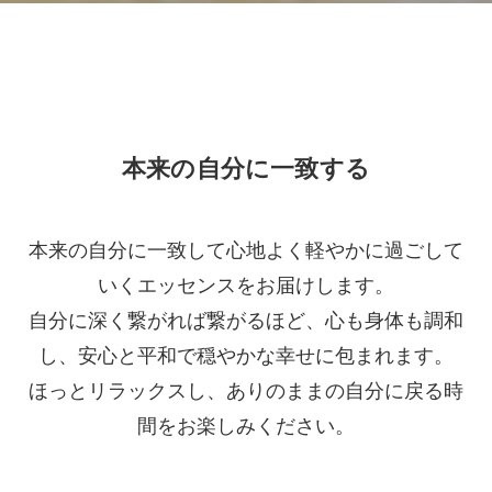
本来の自分に一致する
本来の自分に一致して心地よく軽やかに過ごして
いくエッセンスをお届けします。
自分に深く繋がれば繋がるほど、心も身体も調和
し、安心と平和で穏やかな幸せに包まれます。
ほっとリラックスし、ありのままの自分に戻る時
間をお楽しみください。