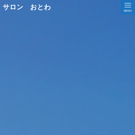
サロン おとわ
MENU