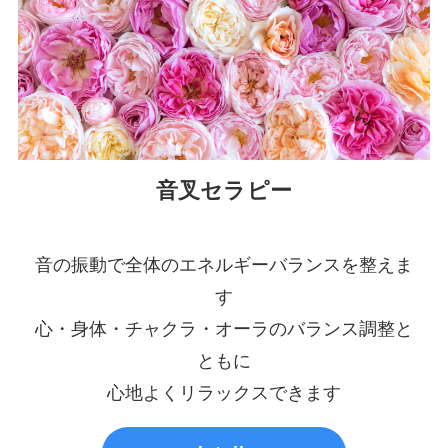
音叉セラピー
音の振動で全体のエネルギーバランスを整えま
す
心・身体・チャクラ・オーラのバランス調整と
ともに
心地よくリラックスできます