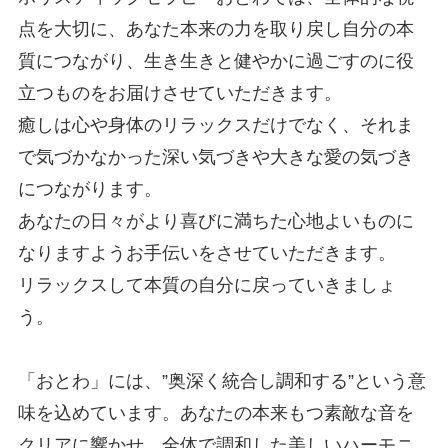
点を大切に、あなた本来の力を取り戻し自分の本
質につながり、生き生きと健やかに過ごすのに役
立つものをお届けさせていただきます。
癒しは心や身体のリラックスだけでなく、それま
で気づかなかった深い気づきや大きな愛の気づき
につながります。
あなたの日々がより喜びに満ちた心地よいものに
なりますようお手伝いをさせていただきます。
リラックスして本質の自分に戻っていきましょ
う。
「おとわ」には、”奥深く統合し調和する”という意
味を込めています。あなたの本来もつ素敵な音を
クリアに響かせ、全体で調和した美しいハーモニ