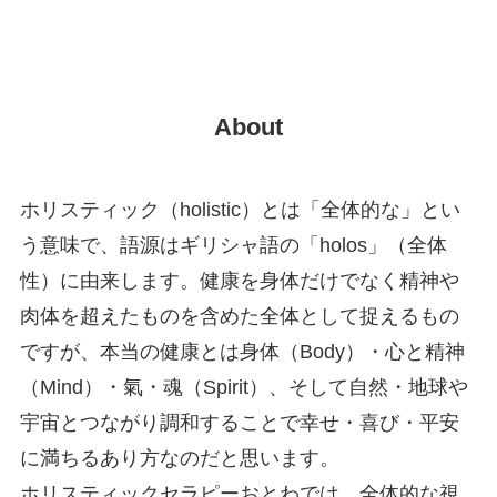
About
ホリスティック（holistic）とは「全体的な」とい
う意味で、語源はギリシャ語の「holos」（全体
性）に由来します。健康を身体だけでなく精神や
肉体を超えたものを含めた全体として捉えるもの
ですが、本当の健康とは身体（Body）・心と精神
（Mind）・氣・魂（Spirit）、そして自然・地球や
宇宙とつながり調和することで幸せ・喜び・平安
に満ちるあり方なのだと思います。
ホリスティックセラピーおとわでは、全体的な視