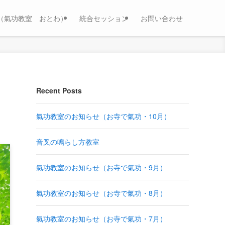
（氣功教室 おとわ）
統合セッション
お問い合わせ
Recent Posts
氣功教室のお知らせ（お寺で氣功・10月）
音叉の鳴らし方教室
氣功教室のお知らせ（お寺で氣功・9月）
氣功教室のお知らせ（お寺で氣功・8月）
氣功教室のお知らせ（お寺で氣功・7月）