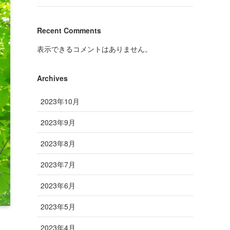
Recent Comments
表示できるコメントはありません。
Archives
2023年10月
2023年9月
2023年8月
2023年7月
2023年6月
2023年5月
2023年4月