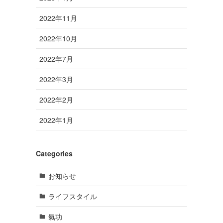
2022年11月
2022年10月
2022年7月
2022年3月
2022年2月
2022年1月
Categories
お知らせ
ライフスタイル
氣功