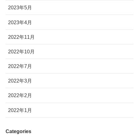
2023年5月
2023年4月
2022年11月
2022年10月
2022年7月
2022年3月
2022年2月
2022年1月
Categories