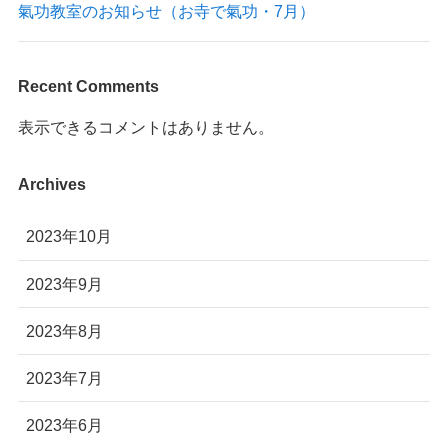
氣功教室のお知らせ（お寺で氣功・7月）
Recent Comments
表示できるコメントはありません。
Archives
2023年10月
2023年9月
2023年8月
2023年7月
2023年6月