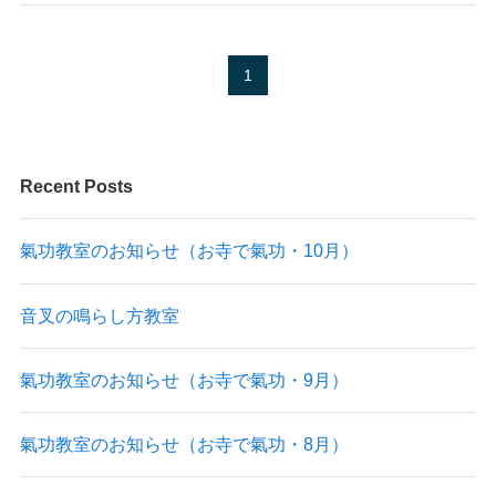
1
Recent Posts
氣功教室のお知らせ（お寺で氣功・10月）
音叉の鳴らし方教室
氣功教室のお知らせ（お寺で氣功・9月）
氣功教室のお知らせ（お寺で氣功・8月）