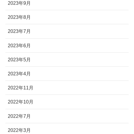
2023年9月
2023年8月
2023年7月
2023年6月
2023年5月
2023年4月
2022年11月
2022年10月
2022年7月
2022年3月