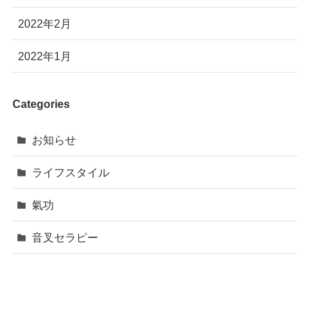
2022年2月
2022年1月
Categories
お知らせ
ライフスタイル
氣功
音叉セラピー