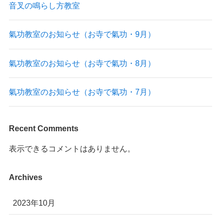
音叉の鳴らし方教室
氣功教室のお知らせ（お寺で氣功・9月）
氣功教室のお知らせ（お寺で氣功・8月）
氣功教室のお知らせ（お寺で氣功・7月）
Recent Comments
表示できるコメントはありません。
Archives
2023年10月