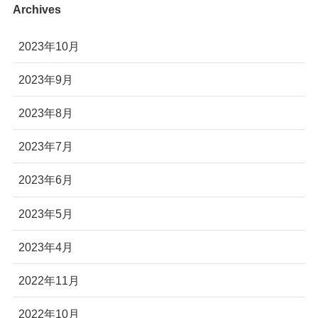
Archives
2023年10月
2023年9月
2023年8月
2023年7月
2023年6月
2023年5月
2023年4月
2022年11月
2022年10月