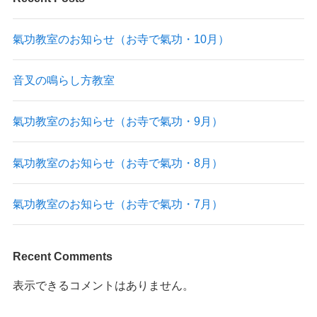
氣功教室のお知らせ（お寺で氣功・10月）
音叉の鳴らし方教室
氣功教室のお知らせ（お寺で氣功・9月）
氣功教室のお知らせ（お寺で氣功・8月）
氣功教室のお知らせ（お寺で氣功・7月）
Recent Comments
表示できるコメントはありません。