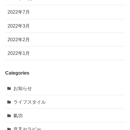
2022年7月
2022年3月
2022年2月
2022年1月
Categories
お知らせ
ライフスタイル
氣功
音叉セラピー