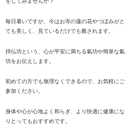
をしてみませんか？
毎日暑いですが、今はお寺の蓮の花やつぼみがと
ても美しく、見ているだけでも癒されます。
拝仏功という、心が平安に満ちる氣功や簡単な氣
功をお伝えします。
初めての方でも無理なくできるので、お気軽にご
参加ください。
身体や心が心地よく和らぎ、より快適に健康にな
りとってもおすすめです。