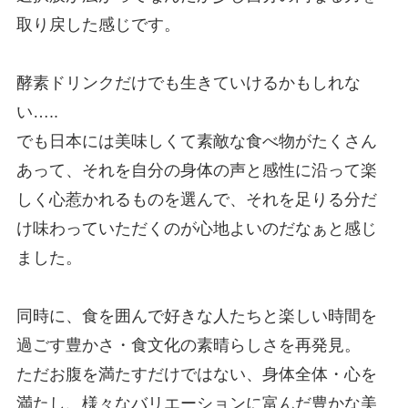
取り戻した感じです。
酵素ドリンクだけでも生きていけるかもしれな
い…..
でも日本には美味しくて素敵な食べ物がたくさん
あって、それを自分の身体の声と感性に沿って楽
しく心惹かれるものを選んで、それを足りる分だ
け味わっていただくのが心地よいのだなぁと感じ
ました。
同時に、食を囲んで好きな人たちと楽しい時間を
過ごす豊かさ・食文化の素晴らしさを再発見。
ただお腹を満たすだけではない、身体全体・心を
満たし、様々なバリエーションに富んだ豊かな美