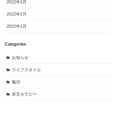
2022年3月
2022年2月
2022年1月
Categories
お知らせ
ライフスタイル
氣功
音叉セラピー