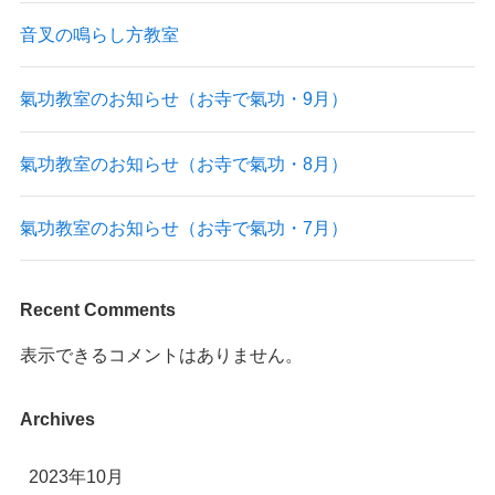
音叉の鳴らし方教室
氣功教室のお知らせ（お寺で氣功・9月）
氣功教室のお知らせ（お寺で氣功・8月）
氣功教室のお知らせ（お寺で氣功・7月）
Recent Comments
表示できるコメントはありません。
Archives
2023年10月