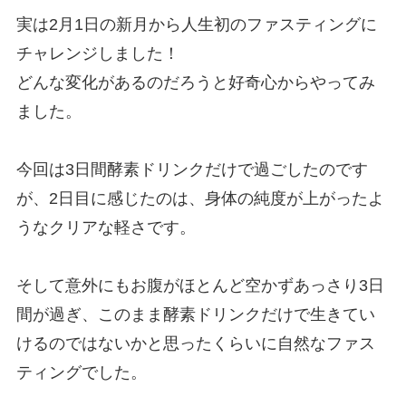
実は2月1日の新月から人生初のファスティングに
チャレンジしました！
どんな変化があるのだろうと好奇心からやってみ
ました。
今回は3日間酵素ドリンクだけで過ごしたのです
が、2日目に感じたのは、身体の純度が上がったよ
うなクリアな軽さです。
そして意外にもお腹がほとんど空かずあっさり3日
間が過ぎ、このまま酵素ドリンクだけで生きてい
けるのではないかと思ったくらいに自然なファス
ティングでした。