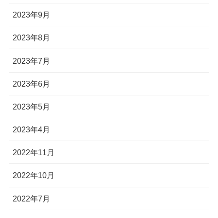
2023年9月
2023年8月
2023年7月
2023年6月
2023年5月
2023年4月
2022年11月
2022年10月
2022年7月