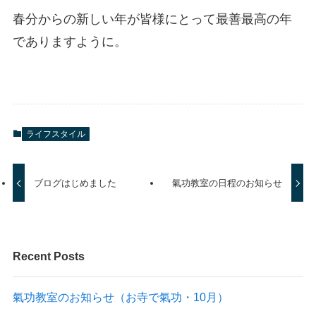
春分からの新しい年が皆様にとって最善最高の年
でありますように。
ライフスタイル
ブログはじめました
氣功教室の日程のお知らせ
Recent Posts
氣功教室のお知らせ（お寺で氣功・10月）