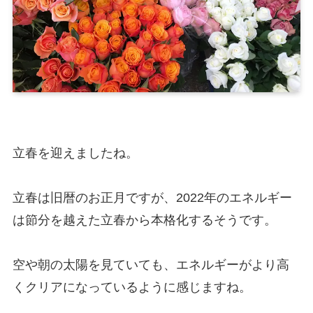
立春を迎えましたね。
立春は旧暦のお正月ですが、2022年のエネルギー
は節分を越えた立春から本格化するそうです。
空や朝の太陽を見ていても、エネルギーがより高
くクリアになっているように感じますね。