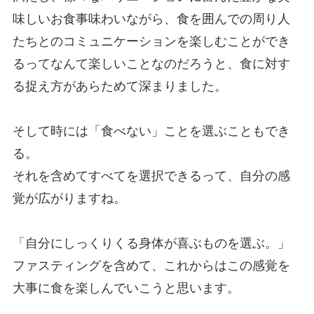
味しいお食事味わいながら、食を囲んでの周り人
たちとのコミュニケーションを楽しむことができ
るってなんて楽しいことなのだろうと、食に対す
る捉え方があらためて深まりました。
そして時には「食べない」ことを選ぶこともでき
る。
それを含めてすべてを選択できるって、自分の感
覚が広がりますね。
「自分にしっくりくる身体が喜ぶものを選ぶ。」
ファスティングを含めて、これからはこの感覚を
大事に食を楽しんでいこうと思います。