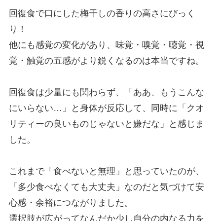
回復食で口にした梅干しの香りの高さにびっく
り！
他にも感覚の変化があり、味覚・嗅覚・聴覚・視
覚・触覚の五感がより鋭くなるのは本当ですね。
回復食は少量にも関わらず、「ああ、もうこんな
にいらない…」と身体が反応して、同時に「クオ
リティーの良いものじゃないと嫌だな」と感じま
した。
これまで「食べないと無理」と思っていたのが、
「多少食べなくても大丈夫」なのだと気づけて安
心感・余裕につながりました。
選択肢が広がってなんだか少し自分の内なる力を